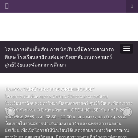
Tog
sea
Search for:
for
โครงการเติมเต็มศักยภาพ นักเรียนที่มีความสามารถ
Togg
พิเศษ โรงเรียนสาธิตแห่งมหาวิทยาลัยเกษตรศาสตร์
navig
ศูนย์วิจัยและพัฒนาการศึกษา
กิจกรรม “เปิดบ้านวิชาการ OPEN HOUSE”
โครงการเติมเต็มศักยภาพนักเรียนที่มีความสามารถพิเศษ
โรงเรียนสาธิตแห่งมหาวิทยาลัยเกษตรศาสตร์ ศูนย์วิจัยและพัฒนาการ
ศึกษา จัดกิจกรรม “เปิดบ้านวิชาการ OPEN HOUSE” วันเสาร์ที่ 28
กุมภาพันธ์ 2569 เวลา 08.30 – 12.00 น. ณ อาคารอุบล เรียงสุวรรณ
Previous
Nex
โดยภายในงานมีการนำเสนอผลงานวิจัย และนิทรรศการผลงาน
นักเรียน เพื่อเปิดโอกาสให้นักเรียนได้แสดงศักยภาพทางวิชาการผ่าน
การนำเสนอผลงานวิจัยและนิทรรศการผลงานที่สร้างสรรค์จากการ