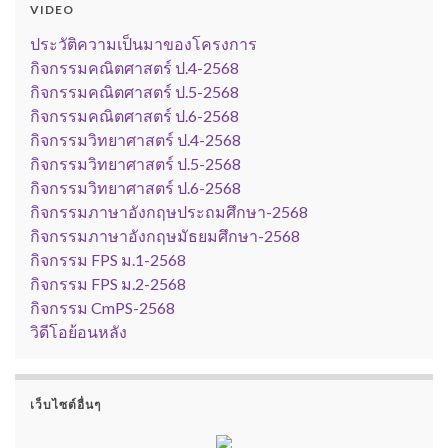
VIDEO
ประวัติความเป็นมาของโครงการ
กิจกรรมคณิตศาสตร์ ป.4-2568
กิจกรรมคณิตศาสตร์ ป.5-2568
กิจกรรมคณิตศาสตร์ ป.6-2568
กิจกรรมวิทยาศาสตร์ ป.4-2568
กิจกรรมวิทยาศาสตร์ ป.5-2568
กิจกรรมวิทยาศาสตร์ ป.6-2568
กิจกรรมภาษาอังกฤษประถมศึกษา-2568
กิจกรรมภาษาอังกฤษมัธยมศึกษา-2568
กิจกรรม FPS ม.1-2568
กิจกรรม FPS ม.2-2568
กิจกรรม CmPS-2568
วิดีโอย้อนหลัง
เว็บไซต์อื่นๆ