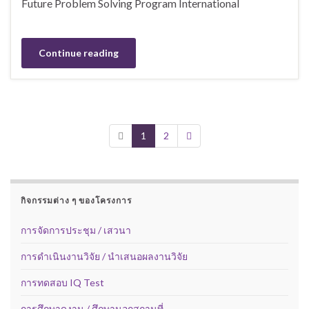
Future Problem Solving Program International
Continue reading
1
2
กิจกรรมต่าง ๆ ของโครงการ
การจัดการประชุม / เสวนา
การดำเนินงานวิจัย / นำเสนอผลงานวิจัย
การทดสอบ IQ Test
การศึกษาดูงาน / ศึกษานอกสถานที่