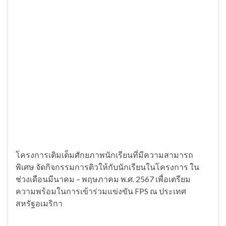
โครงการเติมเต็มศักยภาพนักเรียนที่มีความสามารถ
พิเศษ จัดกิจกรรมการติวให้กับนักเรียนในโครงการ ใน
ช่วงเดือนมีนาคม – พฤษภาคม พ.ศ. 2567 เพื่อเตรียม
ความพร้อมในการเข้าร่วมแข่งขัน FPS ณ ประเทศ
สหรัฐอเมริกา