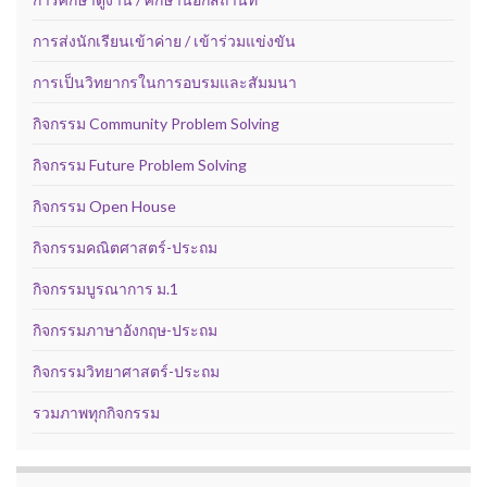
การส่งนักเรียนเข้าค่าย / เข้าร่วมแข่งขัน
การเป็นวิทยากรในการอบรมและสัมมนา
กิจกรรม Community Problem Solving
กิจกรรม Future Problem Solving
กิจกรรม Open House
กิจกรรมคณิตศาสตร์-ประถม
กิจกรรมบูรณาการ ม.1
กิจกรรมภาษาอังกฤษ-ประถม
กิจกรรมวิทยาศาสตร์-ประถม
รวมภาพทุกกิจกรรม