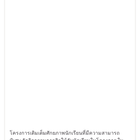
โครงการเติมเต็มศักยภาพนักเรียนที่มีความสามารถ