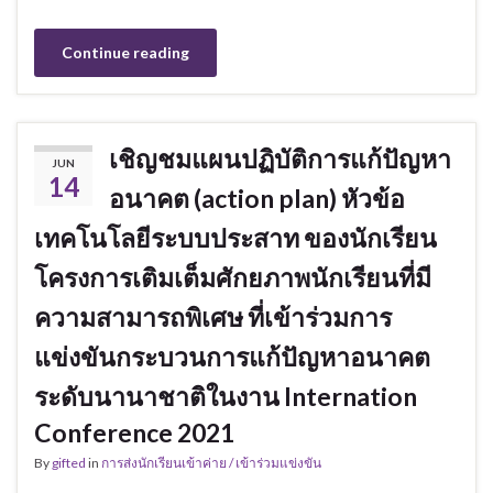
Continue reading
เชิญชมแผนปฏิบัติการแก้ปัญหา
JUN
14
อนาคต (action plan) หัวข้อ
เทคโนโลยีระบบประสาท ของนักเรียน
โครงการเติมเต็มศักยภาพนักเรียนที่มี
ความสามารถพิเศษ ที่เข้าร่วมการ
แข่งขันกระบวนการแก้ปัญหาอนาคต
ระดับนานาชาติในงาน Internation
Conference 2021
By
gifted
in
การส่งนักเรียนเข้าค่าย / เข้าร่วมแข่งขัน