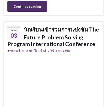
Continue reading
นักเรียนเข้าร่วมการแข่งขัน The
NOV
03
Future Problem Solving
Program International Conference
By
gifted
in
การส่งนักเรียนเข้าค่าย / เข้าร่วมแข่งขัน