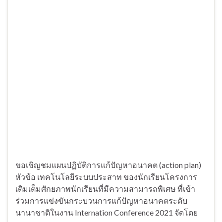
ขอเชิญชมแผนปฏิบัติการแก้ปัญหาอนาคต (action plan)
หัวข้อ เทคโนโลยีระบบประสาท ของนักเรียนโครงการ
เติมเต็มศักยภาพนักเรียนที่มีความสามารถพิเศษ ที่เข้า
ร่วมการแข่งขันกระบวนการแก้ปัญหาอนาคตระดับ
นานาชาติในงาน Internation Conference 2021 จัดโดย