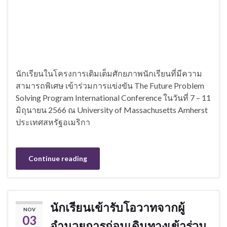
นักเรียนในโครงการเติมเต็มศักยภาพนักเรียนที่มีความ
สามารถพิเศษ เข้าร่วมการแข่งขัน The Future Problem
Solving Program International Conference ในวันที่ 7 – 11
มิถุนายน 2566 ณ University of Massachusetts Amherst
ประเทศสหรัฐอเมริกา
Continue reading
นักเรียนเข้ารับโอวาทจากผู้
NOV
03
อำนวยการก่อนเดินทางเข้าร่วม