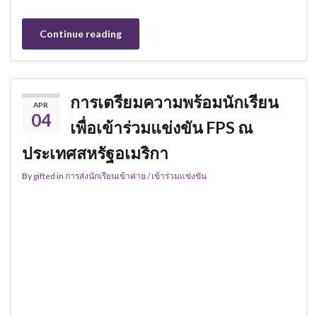
Continue reading
การเตรียมความพร้อมนักเรียน
APR
04
เพื่อเข้าร่วมแข่งขัน FPS ณ
ประเทศสหรัฐอเมริกา
By
gifted
in
การส่งนักเรียนเข้าค่าย / เข้าร่วมแข่งขัน