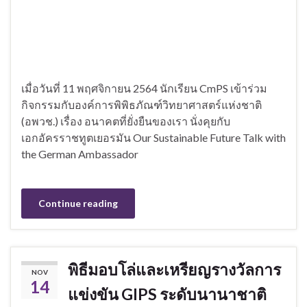
เมื่อวันที่ 11 พฤศจิกายน 2564 นักเรียน CmPS เข้าร่วม
กิจกรรมกับองค์การพิพิธภัณฑ์วิทยาศาสตร์แห่งชาติ
(อพวช.) เรื่อง อนาคตที่ยั่งยืนของเรา นั่งคุยกับ
เอกอัครราชทูตเยอรมัน Our Sustainable Future Talk with
the German Ambassador
Continue reading
พิธีมอบโล่และเหรียญรางวัลการ
NOV
14
แข่งขัน GIPS ระดับนานาชาติ