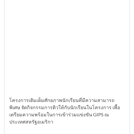
โครงการเติมเต็มศักยภาพนักเรียนที่มีความสามารถ
พิเศษ จัดกิจกรรมการติวให้กับนักเรียนในโครงการ เพื้อ
เตรียมความพร้อมในการเข้าร่วมแข่งขัน GIPS ณ
ประเทศสหรัฐอเมริกา