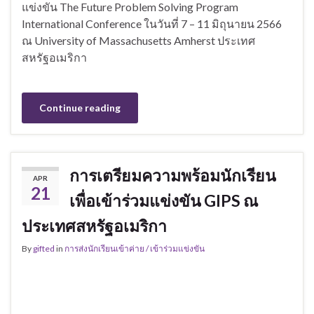
แข่งขัน The Future Problem Solving Program
International Conference ในวันที่ 7 – 11 มิถุนายน 2566
ณ University of Massachusetts Amherst ประเทศ
สหรัฐอเมริกา
Continue reading
การเตรียมความพร้อมนักเรียน
APR
21
เพื่อเข้าร่วมแข่งขัน GIPS ณ
ประเทศสหรัฐอเมริกา
By
gifted
in
การส่งนักเรียนเข้าค่าย / เข้าร่วมแข่งขัน