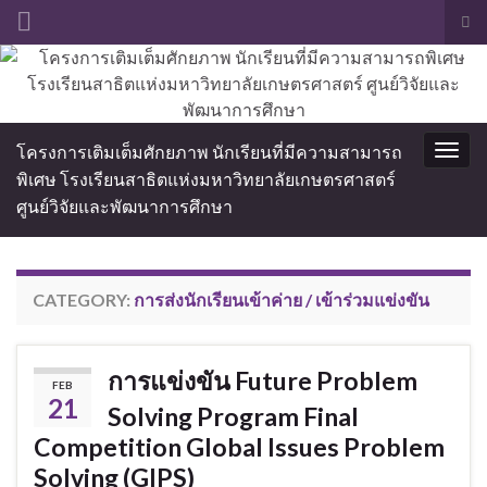
Tog
sea
Search for:
for
โครงการเติมเต็มศักยภาพ นักเรียนที่มีความสามารถ
Togg
พิเศษ โรงเรียนสาธิตแห่งมหาวิทยาลัยเกษตรศาสตร์
navig
ศูนย์วิจัยและพัฒนาการศึกษา
CATEGORY:
การส่งนักเรียนเข้าค่าย / เข้าร่วมแข่งขัน
การแข่งขัน Future Problem
FEB
21
Solving Program Final
Competition Global Issues Problem
Solving (GIPS)