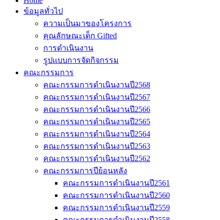
Home
ข้อมูลทั่วไป
ความเป็นมาของโครงการ
คุณลักษณะเด็ก Gifted
การดำเนินงาน
รูปแบบการจัดกิจกรรม
คณะกรรมการ
คณะกรรมการดำเนินงานปี2568
คณะกรรมการดำเนินงานปี2567
คณะกรรมการดำเนินงานปี2566
คณะกรรมการดำเนินงานปี2565
คณะกรรมการดำเนินงานปี2564
คณะกรรมการดำเนินงานปี2563
คณะกรรมการดำเนินงานปี2562
คณะกรรมการปีย้อนหลัง
คณะกรรมการดำเนินงานปี2561
คณะกรรมการดำเนินงานปี2560
คณะกรรมการดำเนินงานปี2559
คณะกรรมการดำเนินงานปี2558