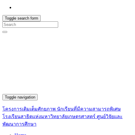
Toggle search form
Search
for:
Toggle navigation
โครงการเติมเต็มศักยภาพ นักเรียนที่มีความสามารถพิเศษ
โรงเรียนสาธิตแห่งมหาวิทยาลัยเกษตรศาสตร์ ศูนย์วิจัยและ
พัฒนาการศึกษา