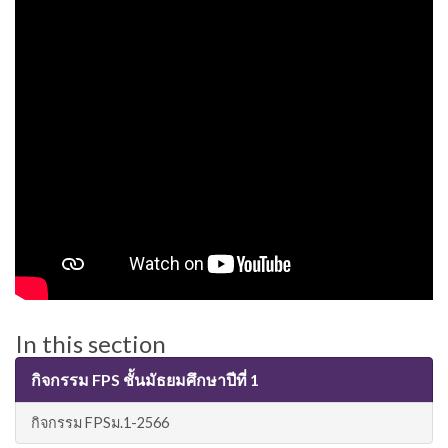
In this section
กิจกรรม FPS ชั้นมัธยมศึกษาปีที่ 1
กิจกรรม FPSม.1-2566