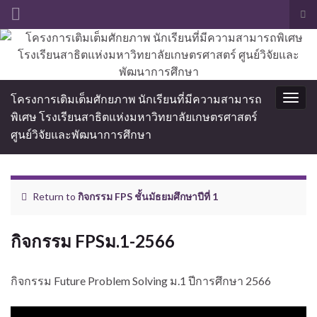
Tog
sea
Search for:
for
โครงการเติมเต็มศักยภาพ นักเรียนที่มีความสามารถ
Togg
พิเศษ โรงเรียนสาธิตแห่งมหาวิทยาลัยเกษตรศาสตร์
navig
ศูนย์วิจัยและพัฒนาการศึกษา
Return to
กิจกรรม FPS ชั้นมัธยมศึกษาปีที่ 1
กิจกรรม FPSม.1-2566
กิจกรรม Future Problem Solving ม.1 ปีการศึกษา 2566