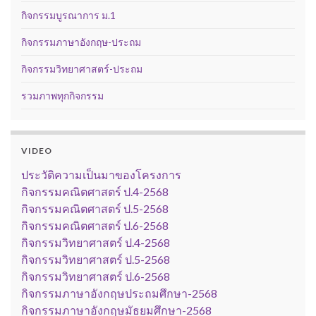
กิจกรรมบูรณาการ ม.1
กิจกรรมภาษาอังกฤษ-ประถม
กิจกรรมวิทยาศาสตร์-ประถม
รวมภาพทุกกิจกรรม
VIDEO
ประวัติความเป็นมาของโครงการ
กิจกรรมคณิตศาสตร์ ป.4-2568
กิจกรรมคณิตศาสตร์ ป.5-2568
กิจกรรมคณิตศาสตร์ ป.6-2568
กิจกรรมวิทยาศาสตร์ ป.4-2568
กิจกรรมวิทยาศาสตร์ ป.5-2568
กิจกรรมวิทยาศาสตร์ ป.6-2568
กิจกรรมภาษาอังกฤษประถมศึกษา-2568
กิจกรรมภาษาอังกฤษมัธยมศึกษา-2568