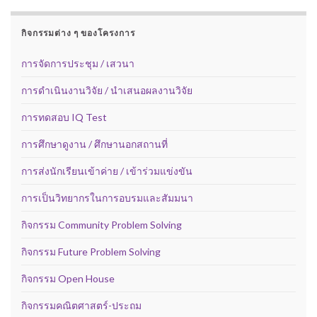
กิจกรรมต่าง ๆ ของโครงการ
การจัดการประชุม / เสวนา
การดำเนินงานวิจัย / นำเสนอผลงานวิจัย
การทดสอบ IQ Test
การศึกษาดูงาน / ศึกษานอกสถานที่
การส่งนักเรียนเข้าค่าย / เข้าร่วมแข่งขัน
การเป็นวิทยากรในการอบรมและสัมมนา
กิจกรรม Community Problem Solving
กิจกรรม Future Problem Solving
กิจกรรม Open House
กิจกรรมคณิตศาสตร์-ประถม