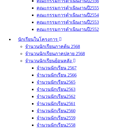
คณะกรรมการดำเนินงานปี2556
คณะกรรมการดำเนินงานปี2555
คณะกรรมการดำเนินงานปี2554
คณะกรรมการดำเนินงานปี2553
คณะกรรมการดำเนินงานปี2552
นักเรียนในโครงการ
จำนวนนักเรียนภาคต้น 2568
จำนวนนักเรียนภาคปลาย 2568
จำนวนนักเรียนย้อนหลัง
จำนวนนักเรียน 2567
จำนวนนักเรียน 2566
จำนวนนักเรียน2565
จำนวนนักเรียน2563
จำนวนนักเรียน2562
จำนวนนักเรียน2561
จำนวนนักเรียน2560
จำนวนนักเรียน2559
จำนวนนักเรียน2558