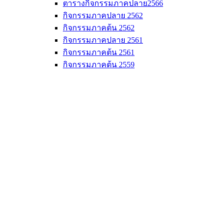
ตารางกิจกรรมภาคปลาย2566
กิจกรรมภาคปลาย 2562
กิจกรรมภาคต้น 2562
กิจกรรมภาคปลาย 2561
กิจกรรมภาคต้น 2561
กิจกรรมภาคต้น 2559
งานวิจัย
ภาพกิจกรรม
วิทยาศาสตร์ ประถม
ปีการศึกษา 2563
ปีการศึกษา2562
ปีการศึกษา2561
ภาพกิจกรรมปีย้อนหลัง
วิทยาศาสตร์ ป.4
วิทยาศาสตร์ ป.5
วิทยาศาสตร์ ป.6
ภาษาอังกฤษ ประถม