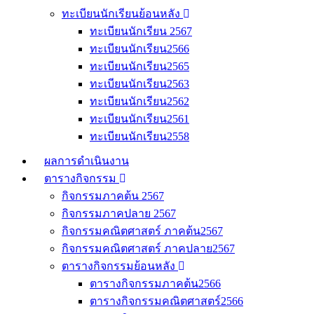
ทะเบียนนักเรียนย้อนหลัง
ทะเบียนนักเรียน 2567
ทะเบียนนักเรียน2566
ทะเบียนนักเรียน2565
ทะเบียนนักเรียน2563
ทะเบียนนักเรียน2562
ทะเบียนนักเรียน2561
ทะเบียนนักเรียน2558
ผลการดำเนินงาน
ตารางกิจกรรม
กิจกรรมภาคต้น 2567
กิจกรรมภาคปลาย 2567
กิจกรรมคณิตศาสตร์ ภาคต้น2567
กิจกรรมคณิตศาสตร์ ภาคปลาย2567
ตารางกิจกรรมย้อนหลัง
ตารางกิจกรรมภาคต้น2566
ตารางกิจกรรมคณิตศาสตร์2566