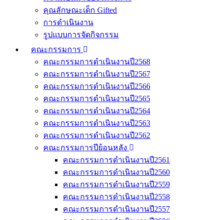
คุณลักษณะเด็ก Gifted
การดำเนินงาน
รูปแบบการจัดกิจกรรม
คณะกรรมการ
คณะกรรมการดำเนินงานปี2568
คณะกรรมการดำเนินงานปี2567
คณะกรรมการดำเนินงานปี2566
คณะกรรมการดำเนินงานปี2565
คณะกรรมการดำเนินงานปี2564
คณะกรรมการดำเนินงานปี2563
คณะกรรมการดำเนินงานปี2562
คณะกรรมการปีย้อนหลัง
คณะกรรมการดำเนินงานปี2561
คณะกรรมการดำเนินงานปี2560
คณะกรรมการดำเนินงานปี2559
คณะกรรมการดำเนินงานปี2558
คณะกรรมการดำเนินงานปี2557